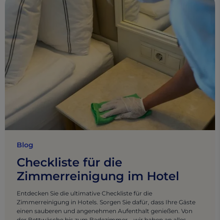
Blog
Checkliste für die
Zimmerreinigung im Hotel
Entdecken Sie die ultimative Checkliste für die
Zimmerreinigung in Hotels. Sorgen Sie dafür, dass Ihre Gäste
einen sauberen und angenehmen Aufenthalt genießen. Von
der Bettwäsche bis zum Badezimmer – wir haben an alles