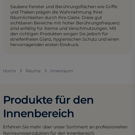
Saubere Fenster und Berührungsflächen wie Griffe
und Theken prägen die Wahrnehmung Ihrer
Räumlichkeiten durch Ihre Gäste. Diese gut
sichtbaren Bereiche mit hoher Berührungsfrequenz
sind anfällig für Keime und Verschmutzungen. Mit
den richtigen Produkten sorgen Sie jedoch für
streifenfreien Glanz, hygienischen Schutz und einen
hervorragenden ersten Eindruck.
Home
Räume
Innenraum
Produkte für den
Innenbereich
Erfahren Sie mehr über unser Sortiment an professionellen
Reinigungsprodukten für den Innenbereich.