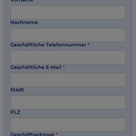
Nachname
Geschäftliche Telefonnummer
*
Geschäftliche E-Mail
*
Stadt
PLZ
Geschäftsadresse
*