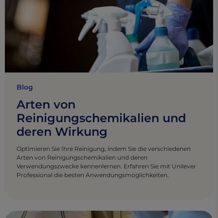
Blog
Arten von
Reinigungschemikalien und
deren Wirkung
Optimieren Sie Ihre Reinigung, indem Sie die verschiedenen
Arten von Reinigungschemikalien und deren
Verwendungszwecke kennenlernen. Erfahren Sie mit Unilever
Professional die besten Anwendungsmöglichkeiten.