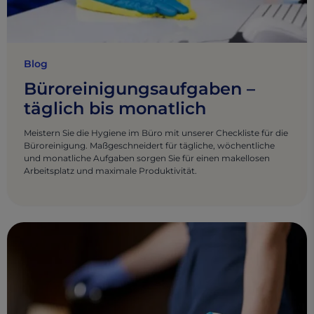
Blog
Büroreinigungsaufgaben –
täglich bis monatlich
Meistern Sie die Hygiene im Büro mit unserer Checkliste für die
Büroreinigung. Maßgeschneidert für tägliche, wöchentliche
und monatliche Aufgaben sorgen Sie für einen makellosen
Arbeitsplatz und maximale Produktivität.