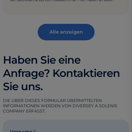
gedacht.
Alle anzeigen
Haben Sie eine
Anfrage? Kontaktieren
Sie uns.
DIE ÜBER DIESES FORMULAR ÜBERMITTELTEN
INFORMATIONEN WERDEN VON DIVERSEY A SOLENIS
COMPANY ERFASST.
Vorname
*