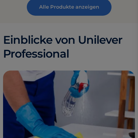
Alle Produkte anzeigen
Einblicke von Unilever
Professional