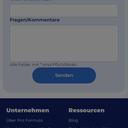
Fragen/Kommentare
Alle Felder mit * sind Pflichtfelder.
Senden
Unternehmen
Ressourcen
Über Pro Formula
Blog