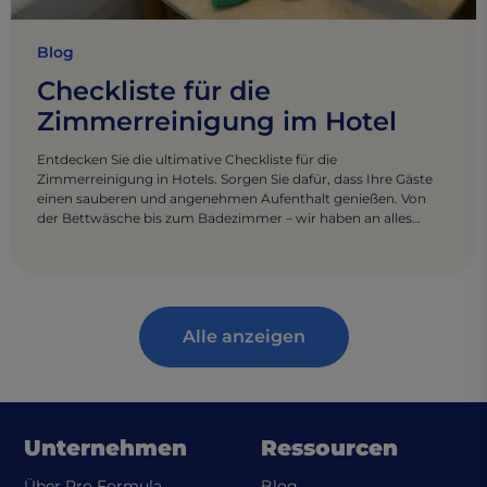
Blog
Checkliste für die
Zimmerreinigung im Hotel
Entdecken Sie die ultimative Checkliste für die
Zimmerreinigung in Hotels. Sorgen Sie dafür, dass Ihre Gäste
einen sauberen und angenehmen Aufenthalt genießen. Von
der Bettwäsche bis zum Badezimmer – wir haben an alles
gedacht.
Alle anzeigen
Unternehmen
Ressourcen
Über Pro Formula
Blog