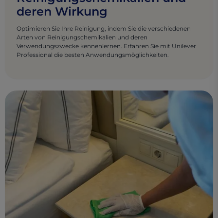
deren Wirkung
Optimieren Sie Ihre Reinigung, indem Sie die verschiedenen
Arten von Reinigungschemikalien und deren
Verwendungszwecke kennenlernen. Erfahren Sie mit Unilever
Professional die besten Anwendungsmöglichkeiten.