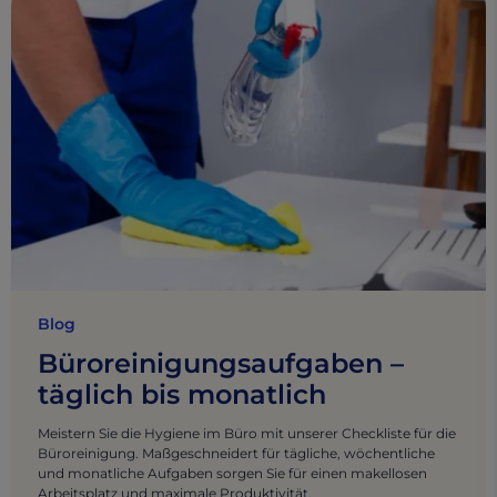
Blog
Büroreinigungsaufgaben –
täglich bis monatlich
Meistern Sie die Hygiene im Büro mit unserer Checkliste für die
Büroreinigung. Maßgeschneidert für tägliche, wöchentliche
und monatliche Aufgaben sorgen Sie für einen makellosen
Arbeitsplatz und maximale Produktivität.