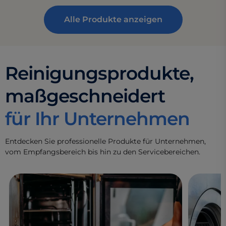
Alle Produkte anzeigen
Reinigungsprodukte,
maßgeschneidert
für Ihr Unternehmen
Entdecken Sie professionelle Produkte für Unternehmen,
vom Empfangsbereich bis hin zu den Servicebereichen.