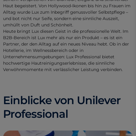
Haut begeistert. Von Hollywood-Ikonen bis hin zu Frauen im
Alltag wurde Lux zum Inbegriff genussvoller Selbstpflege –
und bot nicht nur Seife, sondern eine sinnliche Auszeit,
umhüllt von Duft und Schönheit.
Heute bringt Lux diesen Geist in die professionelle Welt. Im
B2B-Bereich ist Lux mehr als nur ein Produkt – es ist ein
Partner, der den Alltag auf ein neues Niveau hebt. Ob in der
Hotellerie, im Wellnessbereich oder in
Unternehmensumgebungen: Lux Professional bietet
hochwertige Hautreinigungserlebnisse, die sinnliche
Verwöhnmomente mit verlässlicher Leistung verbinden.
Einblicke von Unilever
Professional