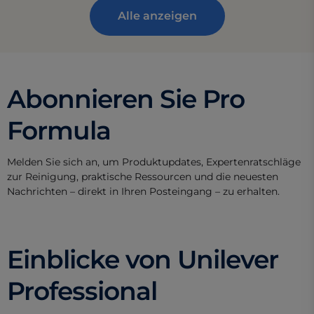
Alle anzeigen
Abonnieren Sie Pro
Formula
Melden Sie sich an, um Produktupdates, Expertenratschläge
zur Reinigung, praktische Ressourcen und die neuesten
Nachrichten – direkt in Ihren Posteingang – zu erhalten.
Einblicke von Unilever
Professional