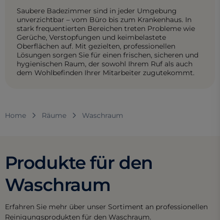
Saubere Badezimmer sind in jeder Umgebung
unverzichtbar – vom Büro bis zum Krankenhaus. In
stark frequentierten Bereichen treten Probleme wie
Gerüche, Verstopfungen und keimbelastete
Oberflächen auf. Mit gezielten, professionellen
Lösungen sorgen Sie für einen frischen, sicheren und
hygienischen Raum, der sowohl Ihrem Ruf als auch
dem Wohlbefinden Ihrer Mitarbeiter zugutekommt.
Home
Räume
Waschraum
Produkte für den
Waschraum
Erfahren Sie mehr über unser Sortiment an professionellen
Reinigungsprodukten für den Waschraum.