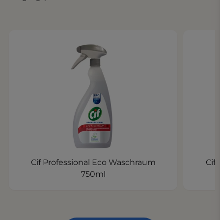
Cif Professional Eco Waschraum
Cif
750ml