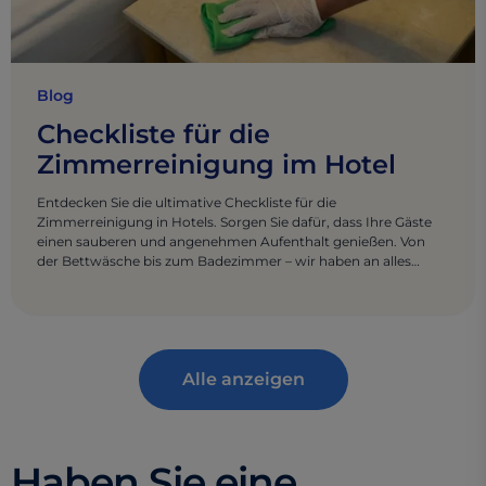
Blog
Checkliste für die
Zimmerreinigung im Hotel
Entdecken Sie die ultimative Checkliste für die
Zimmerreinigung in Hotels. Sorgen Sie dafür, dass Ihre Gäste
einen sauberen und angenehmen Aufenthalt genießen. Von
der Bettwäsche bis zum Badezimmer – wir haben an alles
gedacht.
Alle anzeigen
Haben Sie eine