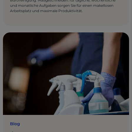
Büroreinigung. Maßgeschneidert für tägliche, wöchentliche
und monatliche Aufgaben sorgen Sie für einen makellosen
Arbeitsplatz und maximale Produktivität.
Blog