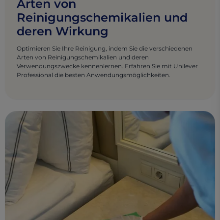
Arten von
Reinigungschemikalien und
deren Wirkung
Optimieren Sie Ihre Reinigung, indem Sie die verschiedenen
Arten von Reinigungschemikalien und deren
Verwendungszwecke kennenlernen. Erfahren Sie mit Unilever
Professional die besten Anwendungsmöglichkeiten.