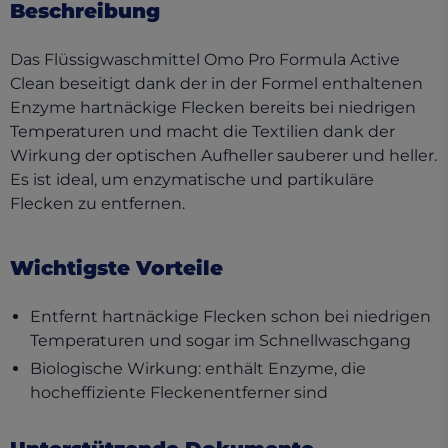
Beschreibung
Das Flüssigwaschmittel Omo Pro Formula Active
Clean beseitigt dank der in der Formel enthaltenen
Enzyme hartnäckige Flecken bereits bei niedrigen
Temperaturen und macht die Textilien dank der
Wirkung der optischen Aufheller sauberer und heller.
Es ist ideal, um enzymatische und partikuläre
Flecken zu entfernen.
Wichtigste Vorteile
Entfernt hartnäckige Flecken schon bei niedrigen
Temperaturen und sogar im Schnellwaschgang
Biologische Wirkung: enthält Enzyme, die
hocheffiziente Fleckenentferner sind