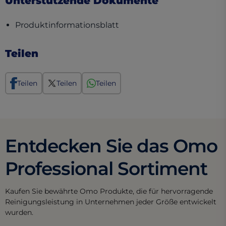
Unterstützende Dokumente
(opens in a new tab)
Produktinformationsblatt
Teilen
Teilen
Teilen
Teilen
Entdecken Sie das Omo
Professional Sortiment
Kaufen Sie bewährte Omo Produkte, die für hervorragende
Reinigungsleistung in Unternehmen jeder Größe entwickelt
wurden.