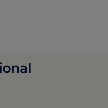
ional