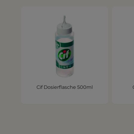
Cif Dosierflasche 500ml