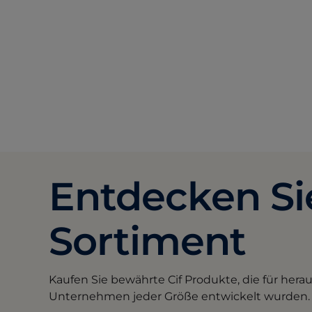
Entdecken Sie
Sortiment
Kaufen Sie bewährte Cif Produkte, die für her
Unternehmen jeder Größe entwickelt wurden.