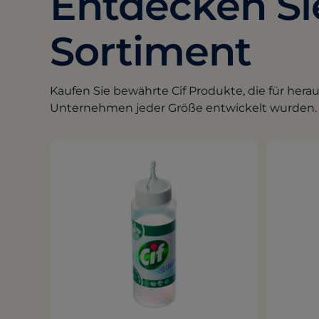
Entdecken Sie
Sortiment
Kaufen Sie bewährte Cif Produkte, die für her
Unternehmen jeder Größe entwickelt wurden.