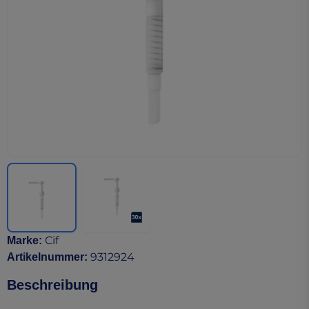
Cif
Marke
:
9312924
Artikelnummer
:
Beschreibung