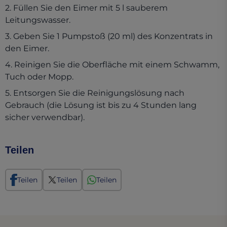
2. Füllen Sie den Eimer mit 5 l sauberem
Leitungswasser.
3. Geben Sie 1 Pumpstoß (20 ml) des Konzentrats in
den Eimer.
4. Reinigen Sie die Oberfläche mit einem Schwamm,
Tuch oder Mopp.
5. Entsorgen Sie die Reinigungslösung nach
Gebrauch (die Lösung ist bis zu 4 Stunden lang
sicher verwendbar).
Teilen
Teilen
Teilen
Teilen