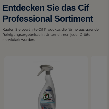
Entdecken Sie das Cif
Professional Sortiment
Kaufen Sie bewährte Cif Produkte, die für herausragende
Reinigungsergebnisse in Unternehmen jeder Größe
entwickelt wurden.