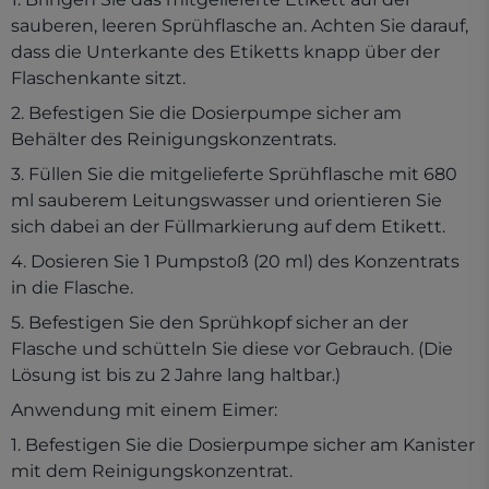
sauberen, leeren Sprühflasche an. Achten Sie darauf,
dass die Unterkante des Etiketts knapp über der
Flaschenkante sitzt.
2. Befestigen Sie die Dosierpumpe sicher am
Behälter des Reinigungskonzentrats.
3. Füllen Sie die mitgelieferte Sprühflasche mit 680
ml sauberem Leitungswasser und orientieren Sie
sich dabei an der Füllmarkierung auf dem Etikett.
4. Dosieren Sie 1 Pumpstoß (20 ml) des Konzentrats
in die Flasche.
5. Befestigen Sie den Sprühkopf sicher an der
Flasche und schütteln Sie diese vor Gebrauch. (Die
Lösung ist bis zu 2 Jahre lang haltbar.)
Anwendung mit einem Eimer:
1. Befestigen Sie die Dosierpumpe sicher am Kanister
mit dem Reinigungskonzentrat.