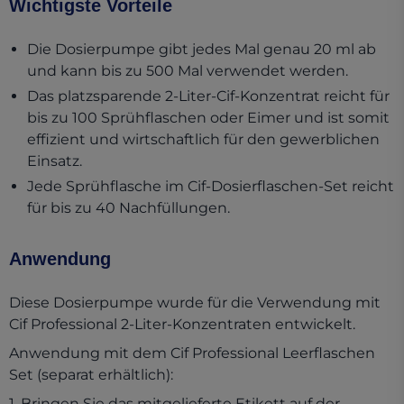
Wichtigste Vorteile
Die Dosierpumpe gibt jedes Mal genau 20 ml ab
und kann bis zu 500 Mal verwendet werden.
Das platzsparende 2-Liter-Cif-Konzentrat reicht für
bis zu 100 Sprühflaschen oder Eimer und ist somit
effizient und wirtschaftlich für den gewerblichen
Einsatz.
Jede Sprühflasche im Cif-Dosierflaschen-Set reicht
für bis zu 40 Nachfüllungen.
Anwendung
Diese Dosierpumpe wurde für die Verwendung mit
Cif Professional 2-Liter-Konzentraten entwickelt.
Anwendung mit dem Cif Professional Leerflaschen
Set (separat erhältlich):
1. Bringen Sie das mitgelieferte Etikett auf der