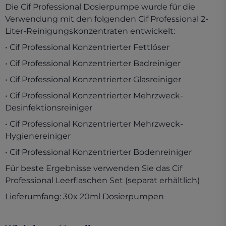
Die Cif Professional Dosierpumpe wurde für die
Verwendung mit den folgenden Cif Professional 2-
Liter-Reinigungskonzentraten entwickelt:
• Cif Professional Konzentrierter Fettlöser
• Cif Professional Konzentrierter Badreiniger
• Cif Professional Konzentrierter Glasreiniger
• Cif Professional Konzentrierter Mehrzweck-
Desinfektionsreiniger
• Cif Professional Konzentrierter Mehrzweck-
Hygienereiniger
• Cif Professional Konzentrierter Bodenreiniger
Für beste Ergebnisse verwenden Sie das Cif
Professional Leerflaschen Set (separat erhältlich)
Lieferumfang: 30x 20ml Dosierpumpen