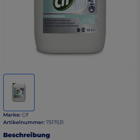
Marke
:
Cif
Artikelnummer
:
7517531
Beschreibung