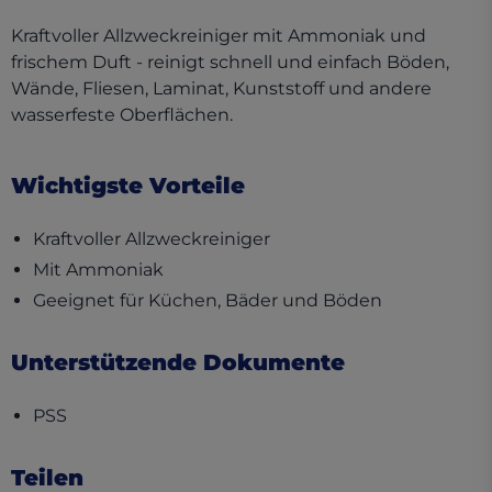
Kraftvoller Allzweckreiniger mit Ammoniak und
frischem Duft - reinigt schnell und einfach Böden,
Wände, Fliesen, Laminat, Kunststoff und andere
wasserfeste Oberflächen.
Wichtigste Vorteile
Kraftvoller Allzweckreiniger
Mit Ammoniak
Geeignet für Küchen, Bäder und Böden
Unterstützende Dokumente
(opens in a new tab)
PSS
Teilen