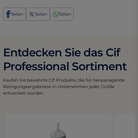
Teilen
Teilen
Teilen
Entdecken Sie das Cif
Professional Sortiment
Kaufen Sie bewährte Cif Produkte, die für herausragende
Reinigungsergebnisse in Unternehmen jeder Größe
entwickelt wurden.