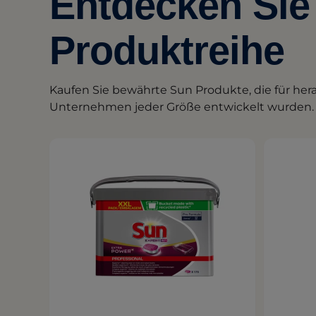
Entdecken Sie 
Produktreihe
Kaufen Sie bewährte Sun Produkte, die für he
Unternehmen jeder Größe entwickelt wurden.