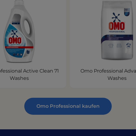
essional Active Clean 71
Omo Professional Adva
Washes
Washes
Omo Professional kaufen