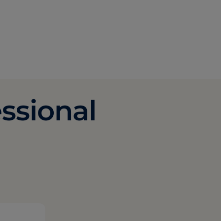
ssional