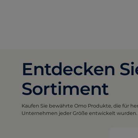
Entdecken Si
Sortiment
Kaufen Sie bewährte Omo Produkte, die für he
Unternehmen jeder Größe entwickelt wurden.