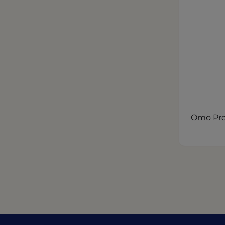
Omo Prof