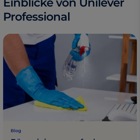
Einblicke von Unilever
Professional
Blog