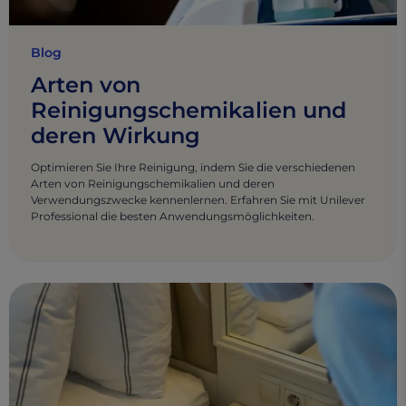
Blog
Arten von
Reinigungschemikalien und
deren Wirkung
Optimieren Sie Ihre Reinigung, indem Sie die verschiedenen
Arten von Reinigungschemikalien und deren
Verwendungszwecke kennenlernen. Erfahren Sie mit Unilever
Professional die besten Anwendungsmöglichkeiten.