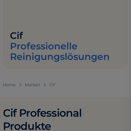
Cif
Professionelle
Reinigungslösungen
Home
Marken
Cif
Cif Professional
Produkte