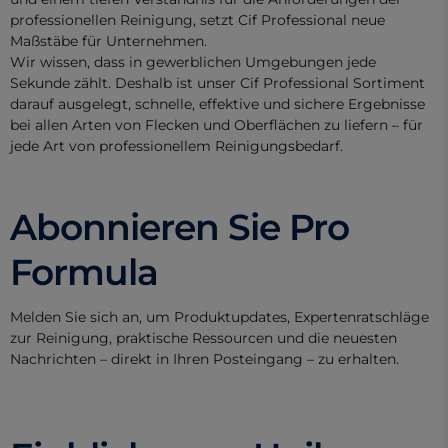
professionellen Reinigung, setzt Cif Professional neue
Maßstäbe für Unternehmen.
Wir wissen, dass in gewerblichen Umgebungen jede
Sekunde zählt. Deshalb ist unser Cif Professional Sortiment
darauf ausgelegt, schnelle, effektive und sichere Ergebnisse
bei allen Arten von Flecken und Oberflächen zu liefern – für
jede Art von professionellem Reinigungsbedarf.
Abonnieren Sie Pro
Formula
Melden Sie sich an, um Produktupdates, Expertenratschläge
zur Reinigung, praktische Ressourcen und die neuesten
Nachrichten – direkt in Ihren Posteingang – zu erhalten.