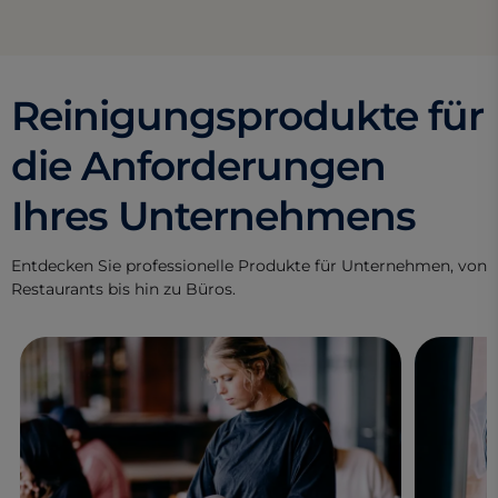
Reinigungsprodukte für
die Anforderungen
Ihres Unternehmens
Entdecken Sie professionelle Produkte für Unternehmen, von
Restaurants bis hin zu Büros.