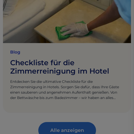
Blog
Checkliste für die
Zimmerreinigung im Hotel
Entdecken Sie die ultimative Checkliste für die
Zimmerreinigung in Hotels. Sorgen Sie dafür, dass Ihre Gäste
einen sauberen und angenehmen Aufenthalt genießen. Von
der Bettwäsche bis zum Badezimmer – wir haben an alles
gedacht.
Alle anzeigen