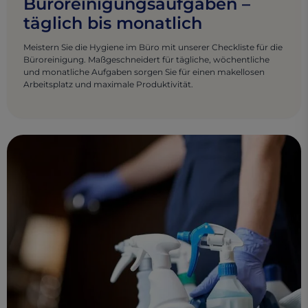
Büroreinigungsaufgaben –
täglich bis monatlich
Meistern Sie die Hygiene im Büro mit unserer Checkliste für die
Büroreinigung. Maßgeschneidert für tägliche, wöchentliche
und monatliche Aufgaben sorgen Sie für einen makellosen
Arbeitsplatz und maximale Produktivität.