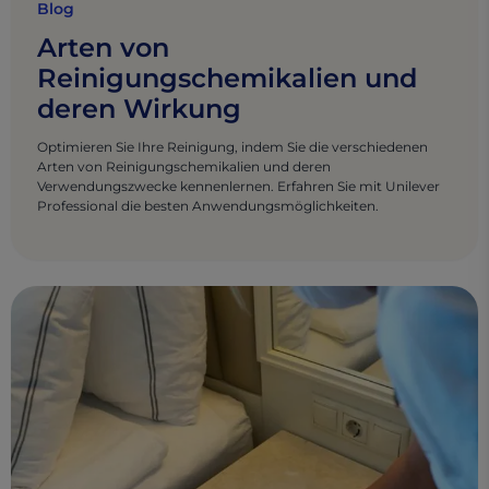
Blog
Arten von
Reinigungschemikalien und
deren Wirkung
Optimieren Sie Ihre Reinigung, indem Sie die verschiedenen
Arten von Reinigungschemikalien und deren
Verwendungszwecke kennenlernen. Erfahren Sie mit Unilever
Professional die besten Anwendungsmöglichkeiten.