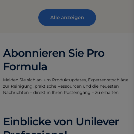
Alle anzeigen
Abonnieren Sie Pro
Formula
Melden Sie sich an, um Produktupdates, Expertenratschläge
zur Reinigung, praktische Ressourcen und die neuesten
Nachrichten – direkt in Ihren Posteingang – zu erhalten.
Einblicke von Unilever