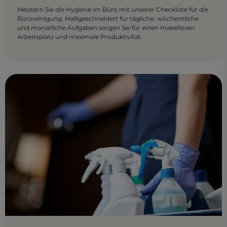
Meistern Sie die Hygiene im Büro mit unserer Checkliste für die
Büroreinigung. Maßgeschneidert für tägliche, wöchentliche
und monatliche Aufgaben sorgen Sie für einen makellosen
Arbeitsplatz und maximale Produktivität.