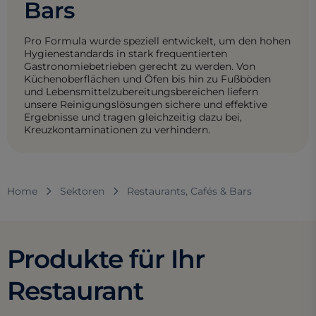
Bars
Pro Formula wurde speziell entwickelt, um den hohen
Hygienestandards in stark frequentierten
Gastronomiebetrieben gerecht zu werden. Von
Küchenoberflächen und Öfen bis hin zu Fußböden
und Lebensmittelzubereitungsbereichen liefern
unsere Reinigungslösungen sichere und effektive
Ergebnisse und tragen gleichzeitig dazu bei,
Kreuzkontaminationen zu verhindern.
Home
Sektoren
Restaurants, Cafés & Bars
Produkte für Ihr
Restaurant