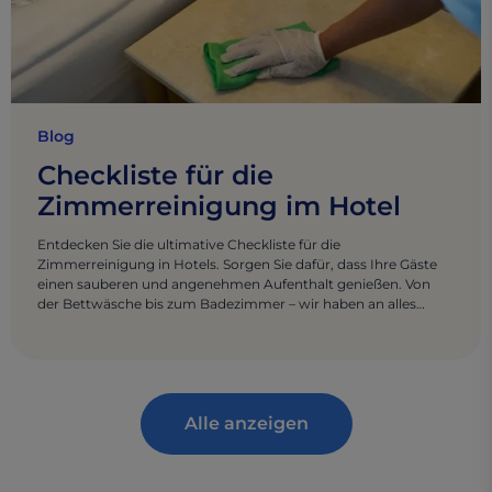
Blog
Checkliste für die
Zimmerreinigung im Hotel
Entdecken Sie die ultimative Checkliste für die
Zimmerreinigung in Hotels. Sorgen Sie dafür, dass Ihre Gäste
einen sauberen und angenehmen Aufenthalt genießen. Von
der Bettwäsche bis zum Badezimmer – wir haben an alles
gedacht.
Alle anzeigen