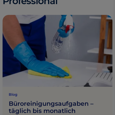
Professional
Blog
Büroreinigungsaufgaben –
täglich bis monatlich