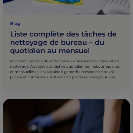
Blog
Liste complète des tâches de
nettoyage de bureau – du
quotidien au mensuel
Maîtrisez l’hygiène de votre bureau grâce à notre checklist de
nettoyage. Adaptée aux tâches quotidiennes, hebdomadaires
et mensuelles, elle vous aide à garantir un espace de travail
propre et conforme aux standards professionnels pour une
productivité optimale.