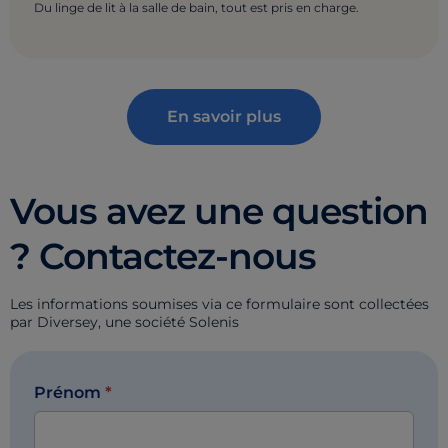
Du linge de lit à la salle de bain, tout est pris en charge.
En savoir plus
Vous avez une question
? Contactez-nous
Les informations soumises via ce formulaire sont collectées
par Diversey, une société Solenis
Prénom
*