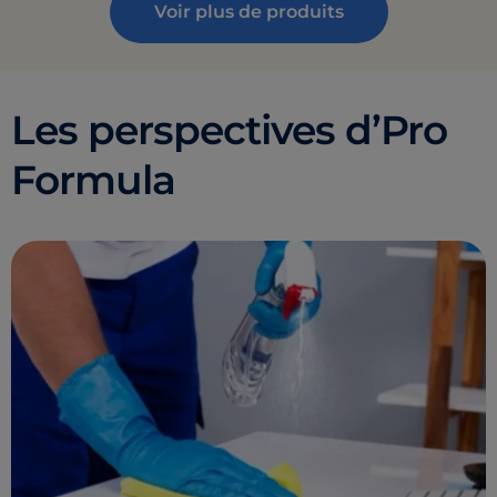
Voir plus de produits
Les perspectives d’Pro
Formula