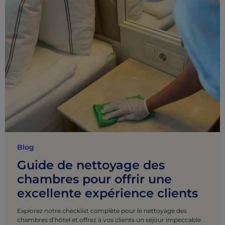
Blog
Guide de nettoyage des
chambres pour offrir une
excellente expérience clients
Explorez notre checklist complète pour le nettoyage des
chambres d’hôtel et offrez à vos clients un séjour impeccable.