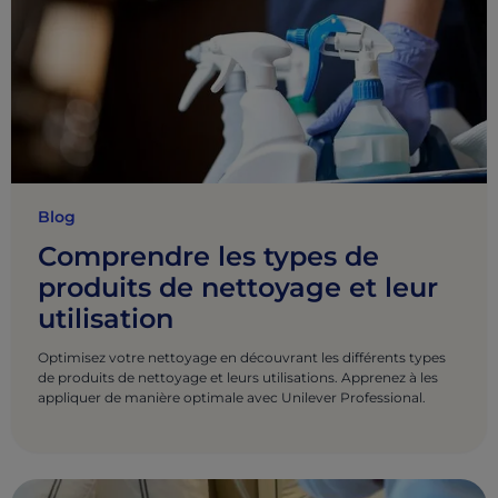
Blog
Comprendre les types de
produits de nettoyage et leur
utilisation
Optimisez votre nettoyage en découvrant les différents types
de produits de nettoyage et leurs utilisations. Apprenez à les
appliquer de manière optimale avec Unilever Professional.