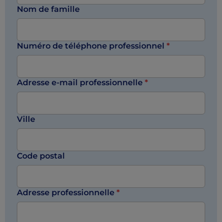
Nom de famille
Numéro de téléphone professionnel
*
Adresse e-mail professionnelle
*
Ville
Code postal
Adresse professionnelle
*