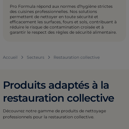
Pro Formula répond aux normes d’hygiène strictes
des cuisines professionnelles. Nos solutions
permettent de nettoyer en toute sécurité et
efficacement les surfaces, fours et sols, contribuant à
réduire le risque de contamination croisée et à
garantir le respect des règles de sécurité alimentaire.
Accueil
Secteurs
Restauration collective
Produits adaptés à la
restauration collective
Découvrez notre gamme de produits de nettoyage
professionnels pour la restauration collective.