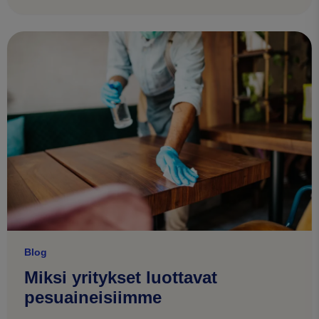
Blog
Miksi yritykset luottavat
pesuaineisiimme